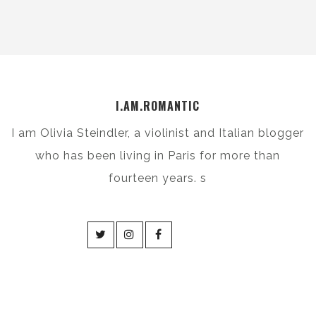
I.AM.ROMANTIC
I am Olivia Steindler, a violinist and Italian blogger
who has been living in Paris for more than
fourteen years. s