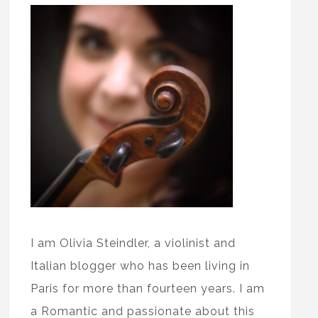
I am Olivia Steindler, a violinist and
Italian blogger who has been living in
Paris for more than fourteen years. I am
a Romantic and passionate about this