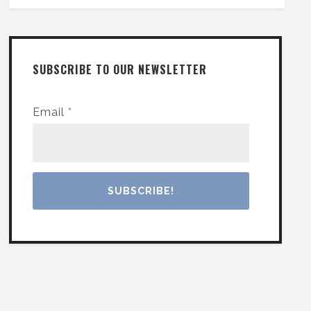
SUBSCRIBE TO OUR NEWSLETTER
Email
*