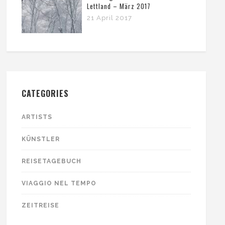
Lettland – März 2017
21 April 2017
CATEGORIES
ARTISTS
KÜNSTLER
REISETAGEBUCH
VIAGGIO NEL TEMPO
ZEITREISE