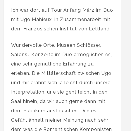
Ich war dort auf Tour Anfang März im Duo
mit Ugo Mahieux, in Zusammenarbeit mit
dem Französischen Institut von Lettland.
Wundervolle Orte, Museen Schlösser,
Salons… Konzerte im Duo ermöglichen es,
eine sehr gemütliche Erfahrung zu
erleben. Die Mittäterschaft zwischen Ugo
und mir erahnt sich ja leicht durch unsere
Interpretation, une sie geht leicht in den
Saal hinein, da wir auch gerne dann mit
dem Publikum austauschen. Dieses
Gefühl ähnelt meiner Meinung nach sehr
dem was die Romantischen Komponisten,