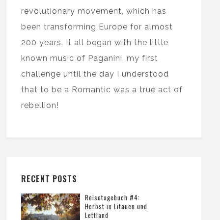
revolutionary movement, which has
been transforming Europe for almost
200 years. It all began with the little
known music of Paganini, my first
challenge until the day I understood
that to be a Romantic was a true act of
rebellion!
RECENT POSTS
Reisetagebuch #4:
Herbst in Litauen und
Lettland