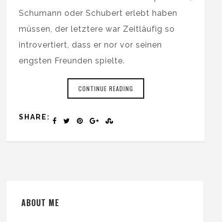
Schumann oder Schubert erlebt haben
müssen, der letztere war Zeitläufig so
introvertiert, dass er nor vor seinen
engsten Freunden spielte.
CONTINUE READING
SHARE:
ABOUT ME