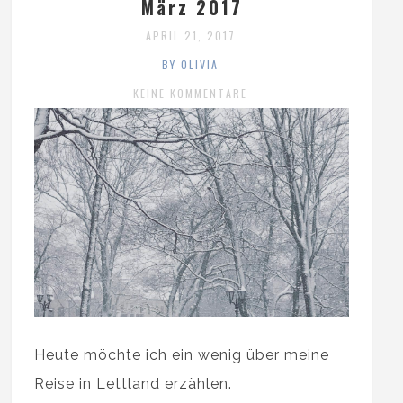
März 2017
APRIL 21, 2017
BY OLIVIA
KEINE KOMMENTARE
Heute möchte ich ein wenig über meine
Reise in Lettland erzählen.