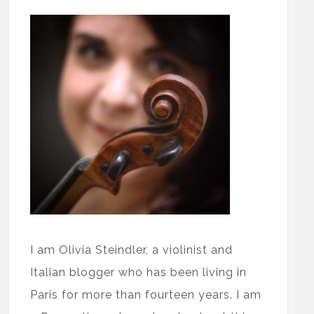
I am Olivia Steindler, a violinist and
Italian blogger who has been living in
Paris for more than fourteen years. I am