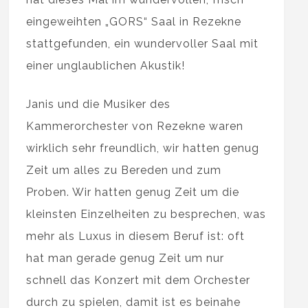
eingeweihten „GORS“ Saal in Rezekne
stattgefunden, ein wundervoller Saal mit
einer unglaublichen Akustik!
Janis und die Musiker des
Kammerorchester von Rezekne waren
wirklich sehr freundlich, wir hatten genug
Zeit um alles zu Bereden und zum
Proben. Wir hatten genug Zeit um die
kleinsten Einzelheiten zu besprechen, was
mehr als Luxus in diesem Beruf ist: oft
hat man gerade genug Zeit um nur
schnell das Konzert mit dem Orchester
durch zu spielen, damit ist es beinahe