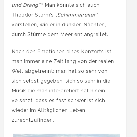
und Drang“
? Man könnte sich auch
Theodor Storm’s
„Schimmelreiter“
vorstellen, wie er in dunklen Nächten,
durch Stürme dem Meer entlangreitet.
Nach den Emotionen eines Konzerts ist
man immer eine Zeit lang von der realen
Welt abgetrennt: man hat so sehr von
sich selbst gegeben, sich so sehr in die
Musik die man interpretiert hat hinein
versetzt, dass es fast schwer ist sich
wieder im Alltäglichen Leben
zurechtzufinden.