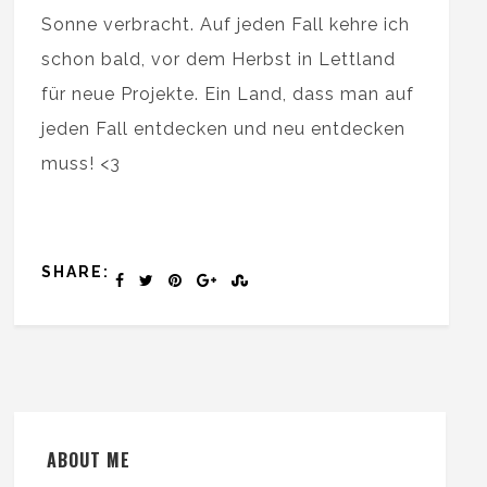
Sonne verbracht. Auf jeden Fall kehre ich
schon bald, vor dem Herbst in Lettland
für neue Projekte. Ein Land, dass man auf
jeden Fall entdecken und neu entdecken
muss! <3
SHARE:
ABOUT ME