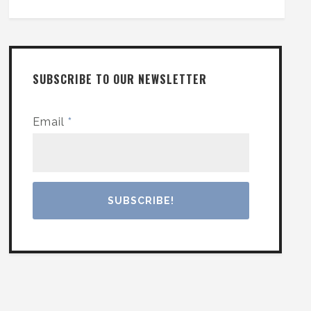
SUBSCRIBE TO OUR NEWSLETTER
Email
*