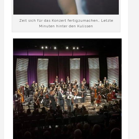
Zeit sich für das Konzert fertigzumachen… Letzte
Minuten hinter den Kulissen