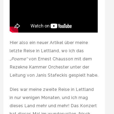
Hier also ein neuer Artikel über meine
letzte Reise in Lettland, wo ich das
„Poeme“
von Ernest Chausson mit dem
Rezekne Kammer Orchester unter der
Leitung von Janis Stafeckis gespielt habe.
Dies war meine zweite Reise in Lettland
in nur wenigen Monaten, und ich mag
dieses Land mehr und mehr! Das Konzert
hat dieses Mal im wundervollen, frisch