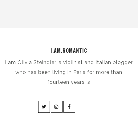
I.AM.ROMANTIC
I am Olivia Steindler, a violinist and Italian blogger
who has been living in Paris for more than
fourteen years. s