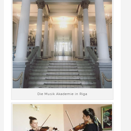
Die Musik Akademie in Riga