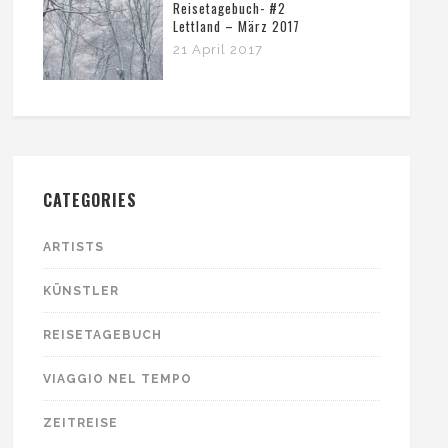
Reisetagebuch- #2
Lettland – März 2017
21 April 2017
CATEGORIES
ARTISTS
KÜNSTLER
REISETAGEBUCH
VIAGGIO NEL TEMPO
ZEITREISE