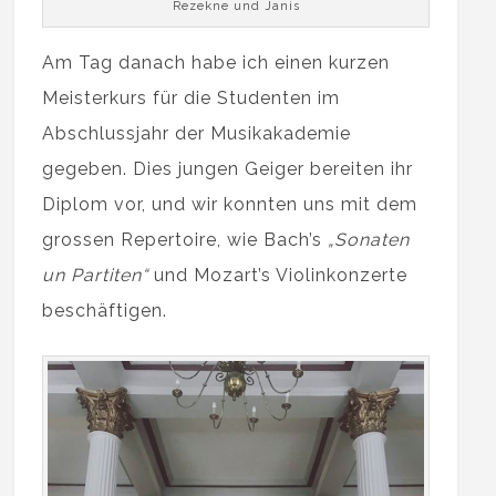
Rezekne und Janis
Am Tag danach habe ich einen kurzen
Meisterkurs für die Studenten im
Abschlussjahr der Musikakademie
gegeben. Dies jungen Geiger bereiten ihr
Diplom vor, und wir konnten uns mit dem
grossen Repertoire, wie Bach’s
„Sonaten
un Partiten“
und Mozart’s Violinkonzerte
beschäftigen.