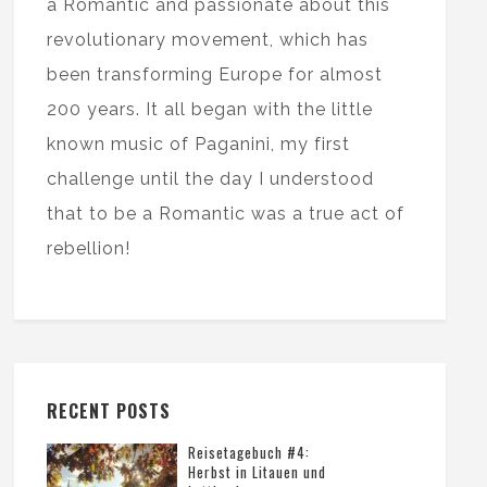
a Romantic and passionate about this
revolutionary movement, which has
been transforming Europe for almost
200 years. It all began with the little
known music of Paganini, my first
challenge until the day I understood
that to be a Romantic was a true act of
rebellion!
RECENT POSTS
Reisetagebuch #4:
Herbst in Litauen und