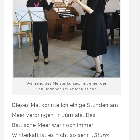
Während des Meisterkurses, mit einer der
Schülerinnen im Abschlussjahr.
Dieses Mal konnte ich einige Stunden am
Meer verbringen, in Jūrmala. Das
Baltische Meer war noch immer
Winterkalt.Ist es nicht so sehr
„Sturm