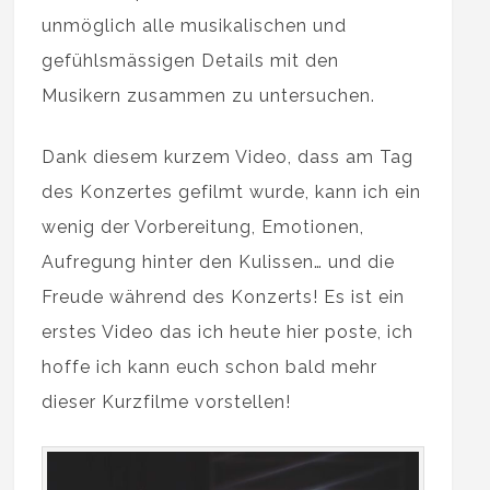
unmöglich alle musikalischen und
gefühlsmässigen Details mit den
Musikern zusammen zu untersuchen.
Dank diesem kurzem Video, dass am Tag
des Konzertes gefilmt wurde, kann ich ein
wenig der Vorbereitung, Emotionen,
Aufregung hinter den Kulissen… und die
Freude während des Konzerts! Es ist ein
erstes Video das ich heute hier poste, ich
hoffe ich kann euch schon bald mehr
dieser Kurzfilme vorstellen!