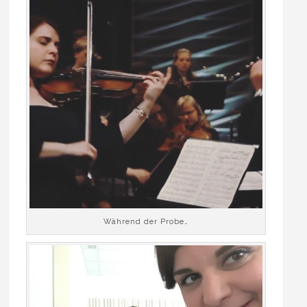
Während der Probe…