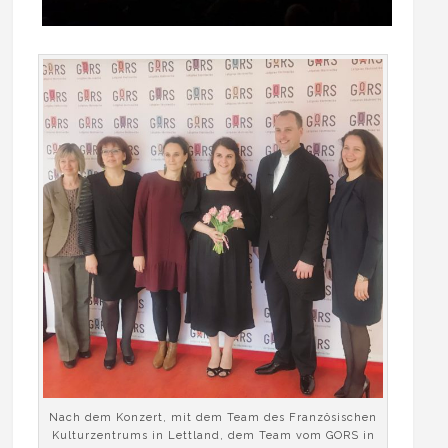
Nach dem Konzert, mit dem Team des Französischen
Kulturzentrums in Lettland, dem Team vom GORS in