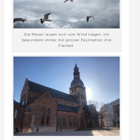
Die Möven lassen sich vom Wind tragen, ich
bewundere immer mit grosser Faszination ihre
Freiheit.