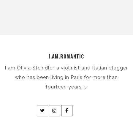
I.AM.ROMANTIC
I am Olivia Steindler, a violinist and Italian blogger
who has been living in Paris for more than
fourteen years. s