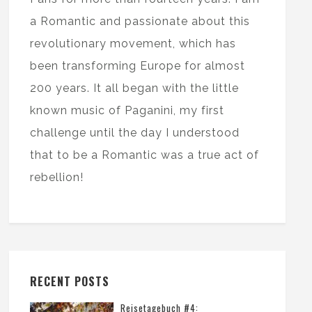
a Romantic and passionate about this
revolutionary movement, which has
been transforming Europe for almost
200 years. It all began with the little
known music of Paganini, my first
challenge until the day I understood
that to be a Romantic was a true act of
rebellion!
RECENT POSTS
Reisetagebuch #4: