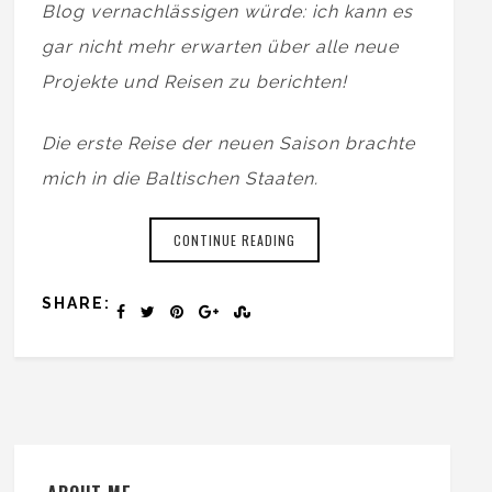
Blog vernachlässigen würde: ich kann es
gar nicht mehr erwarten über alle neue
Projekte und Reisen zu berichten!
Die erste Reise der neuen Saison brachte
mich in die Baltischen Staaten.
CONTINUE READING
SHARE: