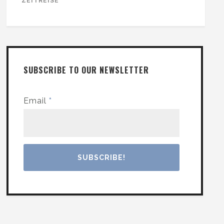
ZEITREISE
SUBSCRIBE TO OUR NEWSLETTER
Email
*