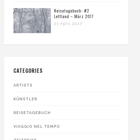
Reisetagebuch- #2
Lettland – März 2017
21 April 2017
CATEGORIES
ARTISTS
KÜNSTLER
REISETAGEBUCH
VIAGGIO NEL TEMPO