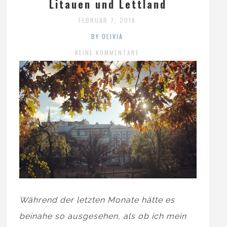
Litauen und Lettland
FEBRUAR 7, 2018
BY OLIVIA
KEINE KOMMENTARE
Während der letzten Monate hätte es
beinahe so ausgesehen, als ob ich mein