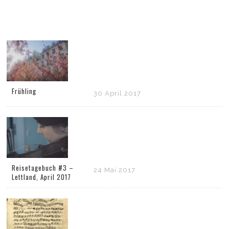
Frühling
30 April 2017
Reisetagebuch #3 –
24 Mai 2017
Lettland, April 2017