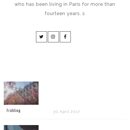
who has been living in Paris for more than
fourteen years. s
Frühling
30 April 2017