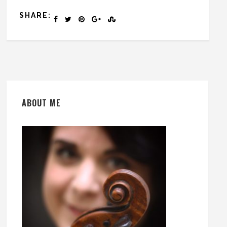
SHARE:
ABOUT ME