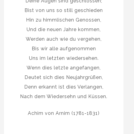
Deine Augen sind geschlossen;
Bist von uns so still geschieden
Hin zu himmlischen Genossen,
Und die neuen Jahre kommen,
Werden auch wie du vergehen,
Bis wir alle aufgenommen
Uns im letzten wiedersehen.
Wenn dies letzte angefangen,
Deutet sich dies Neujahrgrüßen,
Denn erkannt ist dies Verlangen,
Nach dem Wiedersehn und Küssen.
Achim von Arnim (1781-1831)