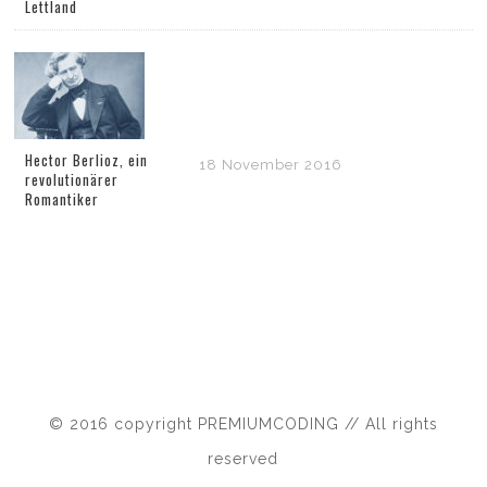
Lettland
Hector Berlioz, ein
18 November 2016
revolutionärer
Romantiker
© 2016 copyright PREMIUMCODING // All rights
reserved