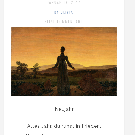
JANUAR 17, 2017
BY OLIVIA
KEINE KOMMENTARE
Neujahr
Altes Jahr, du ruhst in Frieden,