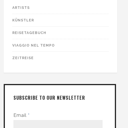
ARTISTS
KÜNSTLER
REISETAGEBUCH
VIAGGIO NEL TEMPO
ZEITREISE
SUBSCRIBE TO OUR NEWSLETTER
Email
*