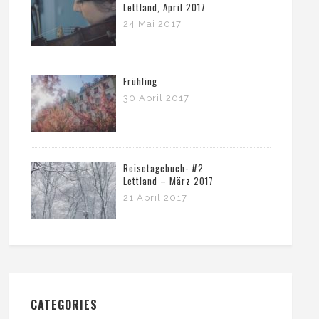
Lettland, April 2017
24 Mai 2017
Frühling
30 April 2017
Reisetagebuch- #2
Lettland – März 2017
21 April 2017
CATEGORIES