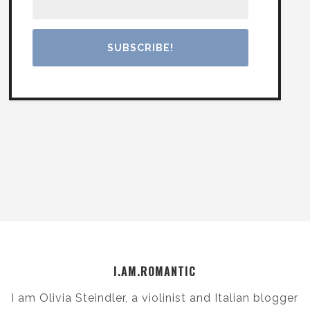
I.AM.ROMANTIC
I am Olivia Steindler, a violinist and Italian blogger