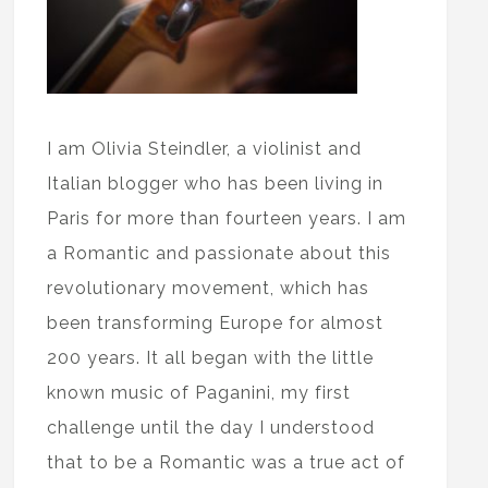
I am Olivia Steindler, a violinist and
Italian blogger who has been living in
Paris for more than fourteen years. I am
a Romantic and passionate about this
revolutionary movement, which has
been transforming Europe for almost
200 years. It all began with the little
known music of Paganini, my first
challenge until the day I understood
that to be a Romantic was a true act of