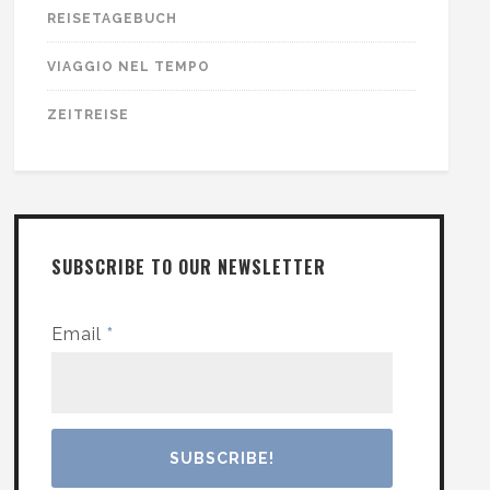
REISETAGEBUCH
VIAGGIO NEL TEMPO
ZEITREISE
SUBSCRIBE TO OUR NEWSLETTER
Email
*