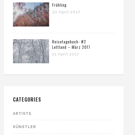
Frühling
30 April 2017
Reisetagebuch- #2
Lettland – März 2017
21 April 2017
CATEGORIES
ARTISTS
KÜNSTLER