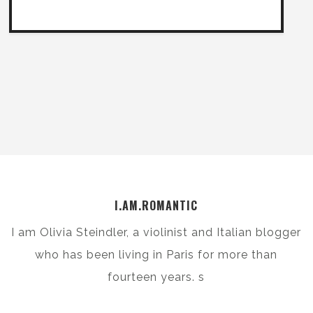
I.AM.ROMANTIC
I am Olivia Steindler, a violinist and Italian blogger
who has been living in Paris for more than
fourteen years. s