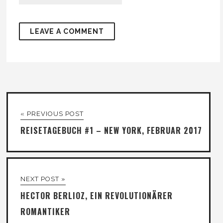
« PREVIOUS POST
REISETAGEBUCH #1 – NEW YORK, FEBRUAR 2017
NEXT POST »
HECTOR BERLIOZ, EIN REVOLUTIONÄRER
ROMANTIKER