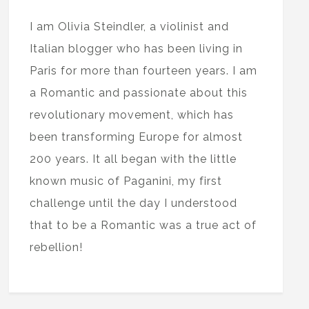
I am Olivia Steindler, a violinist and
Italian blogger who has been living in
Paris for more than fourteen years. I am
a Romantic and passionate about this
revolutionary movement, which has
been transforming Europe for almost
200 years. It all began with the little
known music of Paganini, my first
challenge until the day I understood
that to be a Romantic was a true act of
rebellion!