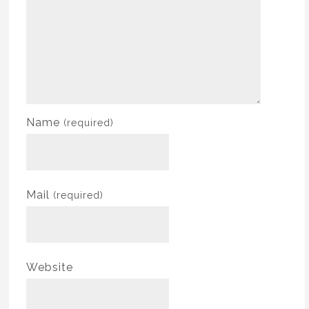
Name
(required)
Mail
(required)
Website