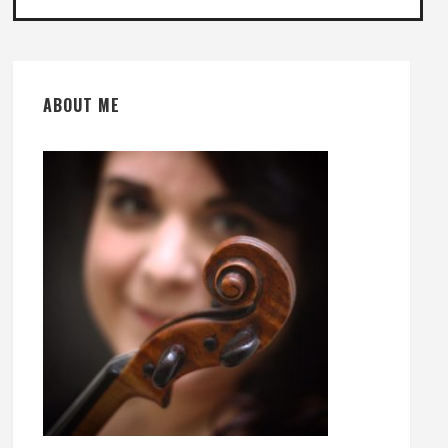
ABOUT ME