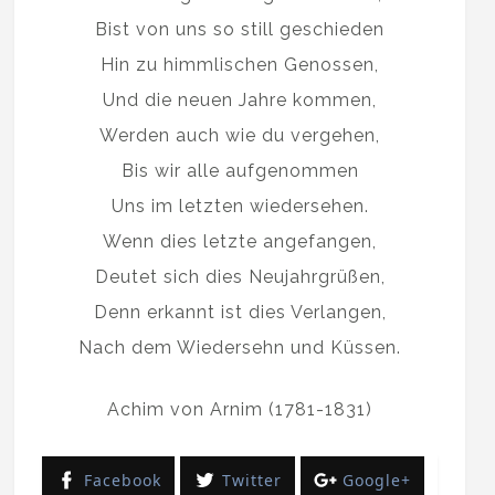
Bist von uns so still geschieden
Hin zu himmlischen Genossen,
Und die neuen Jahre kommen,
Werden auch wie du vergehen,
Bis wir alle aufgenommen
Uns im letzten wiedersehen.
Wenn dies letzte angefangen,
Deutet sich dies Neujahrgrüßen,
Denn erkannt ist dies Verlangen,
Nach dem Wiedersehn und Küssen.
Achim von Arnim (1781-1831)
Facebook
Twitter
Google+