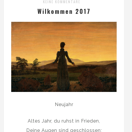
KEINE KOMMENTARE
Wilkommen 2017
Neujahr
Altes Jahr, du ruhst in Frieden,
Deine Augen sind geschlossen;