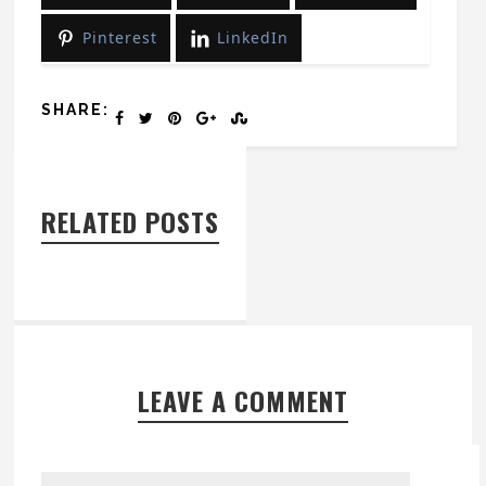
Pinterest
LinkedIn
SHARE:
RELATED POSTS
LEAVE A COMMENT