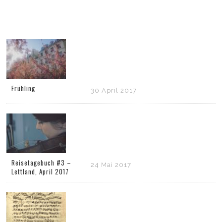
Frühling
30 April 2017
Reisetagebuch #3 –
24 Mai 2017
Lettland, April 2017