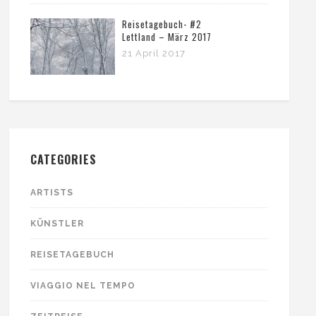
Reisetagebuch- #2
Lettland – März 2017
21 April 2017
CATEGORIES
ARTISTS
KÜNSTLER
REISETAGEBUCH
VIAGGIO NEL TEMPO