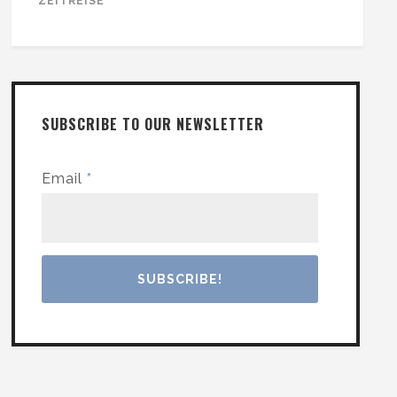
ZEITREISE
SUBSCRIBE TO OUR NEWSLETTER
Email
*