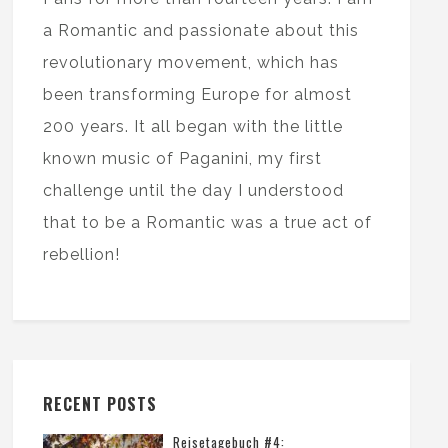
a Romantic and passionate about this
revolutionary movement, which has
been transforming Europe for almost
200 years. It all began with the little
known music of Paganini, my first
challenge until the day I understood
that to be a Romantic was a true act of
rebellion!
RECENT POSTS
Reisetagebuch #4: