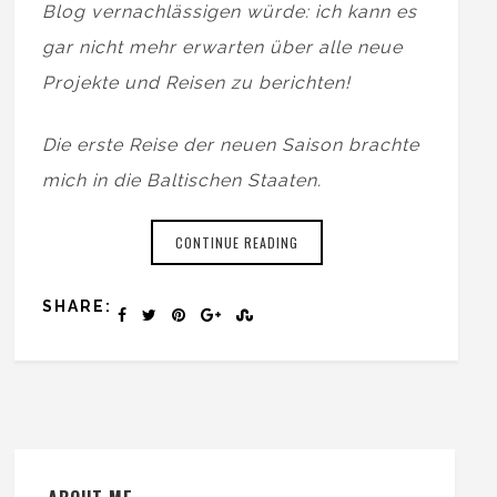
Blog vernachlässigen würde: ich kann es
gar nicht mehr erwarten über alle neue
Projekte und Reisen zu berichten!
Die erste Reise der neuen Saison brachte
mich in die Baltischen Staaten.
CONTINUE READING
SHARE: