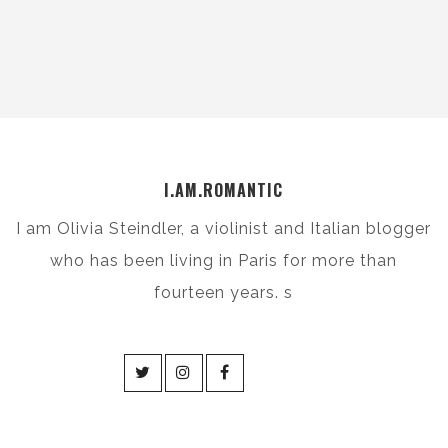
I.AM.ROMANTIC
I am Olivia Steindler, a violinist and Italian blogger
who has been living in Paris for more than
fourteen years. s