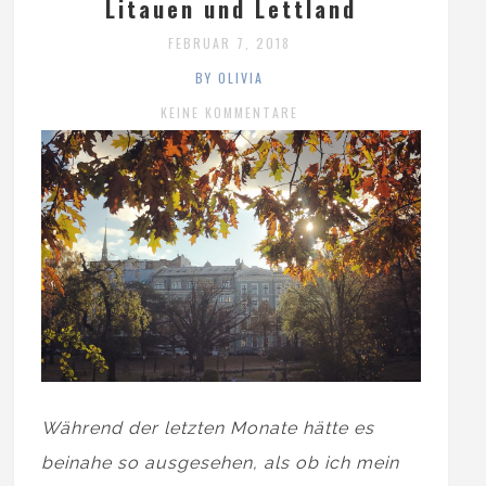
Litauen und Lettland
FEBRUAR 7, 2018
BY OLIVIA
KEINE KOMMENTARE
Während der letzten Monate hätte es
beinahe so ausgesehen, als ob ich mein