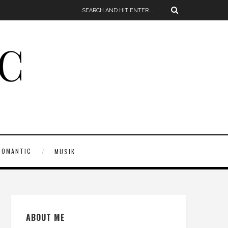
ROMANTIC
MUSIK
ABOUT ME