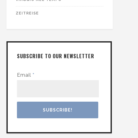
ZEITREISE
SUBSCRIBE TO OUR NEWSLETTER
Email
*