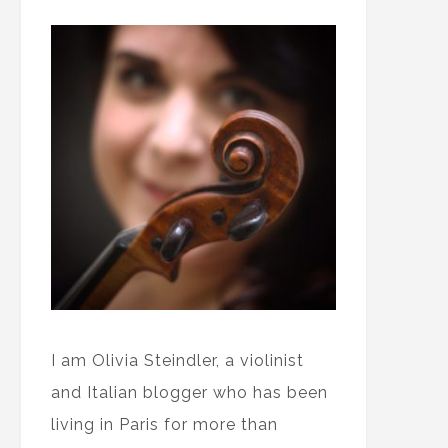
I am Olivia Steindler, a violinist
and Italian blogger who has been
living in Paris for more than