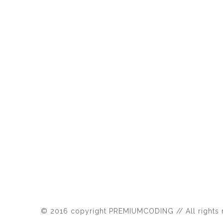
© 2016 copyright PREMIUMCODING // All rights 