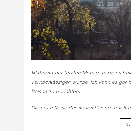
Während der letzten Monate hätte es bei
vernachlässigen würde: ich kann es gar 
Reisen zu berichten!
Die erste Reise der neuen Saison brachte
CO