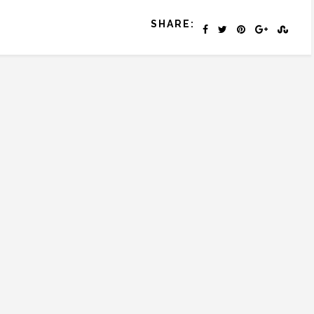
SHARE: